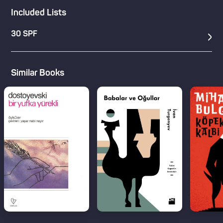
Included Lists
30 SPF
Similar Books