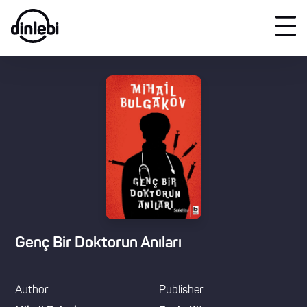
Genç Bir Doktorun Anıları
Author
Publisher