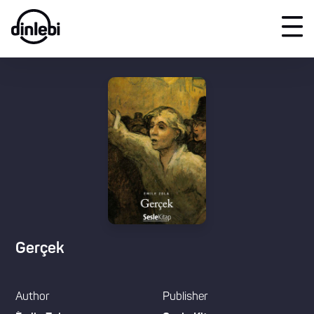
Gerçek
Author
Publisher