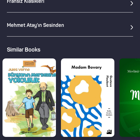
Fransız Klasikleri
Mehmet Atay'ın Sesinden
Similar Books