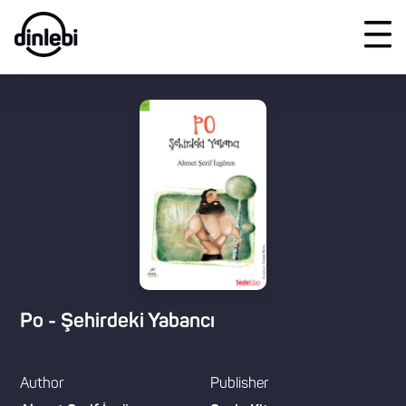
Po - Şehirdeki Yabancı
Author
Publisher