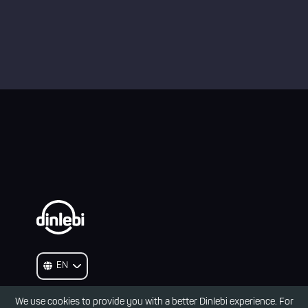
We use cookies to provide you with a better Dinlebi experience. For