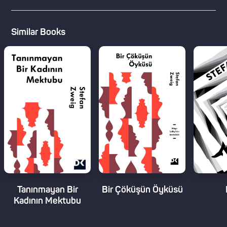
Similar Books
Tanınmayan Bir
Bir Çöküşün Öyküsü
Kadının Mektubu