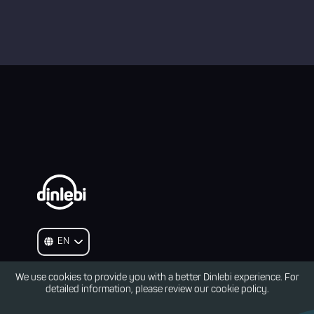
We use cookies to provide you with a better Dinlebi experience. For
detailed information, please review our cookie policy.