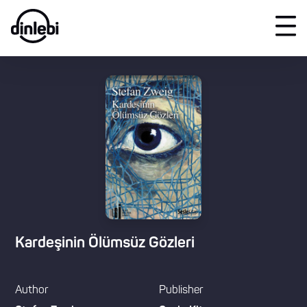
Kardeşinin Ölümsüz Gözleri
Author
Publisher